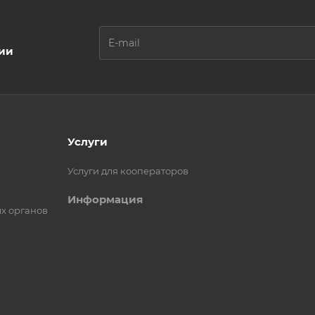
ции
Услуги
Услуги для кооператоров
Информация
х органов