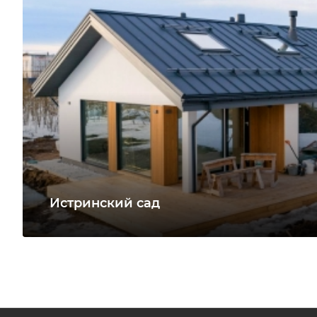
Истринский сад