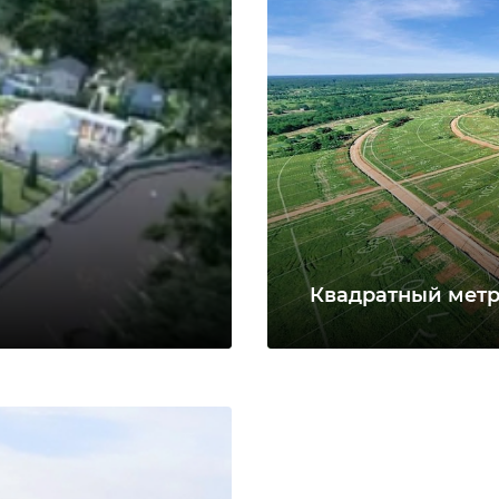
Квадратный мет