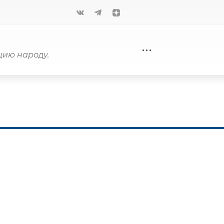
ию народу.