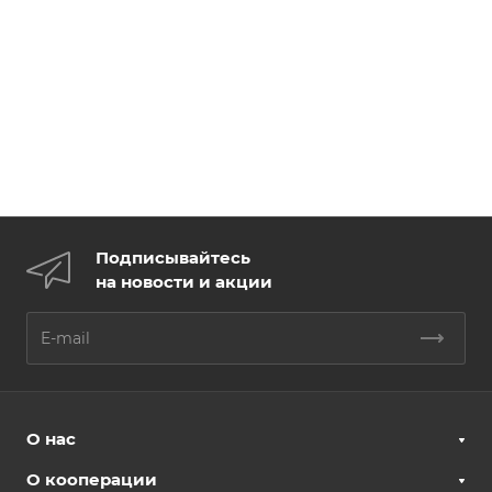
Подписывайтесь
на новости и акции
О нас
О кооперации