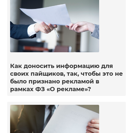
Как доносить информацию для
своих пайщиков, так, чтобы это не
было признано рекламой в
рамках ФЗ «О рекламе»?