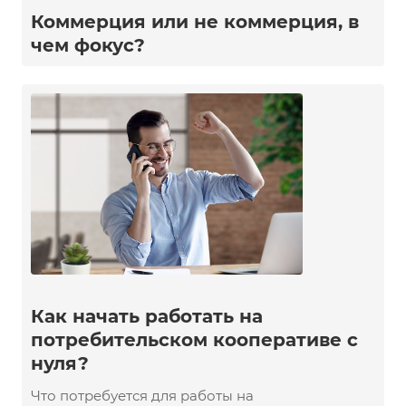
Коммерция или не коммерция, в
чем фокус?
Как начать работать на
потребительском кооперативе с
нуля?
Что потребуется для работы на