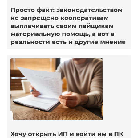
Просто факт: законодательством
не запрещено кооперативам
выплачивать своим пайщикам
материальную помощь, а вот в
реальности есть и другие мнения
Хочу открыть ИП и войти им в ПК