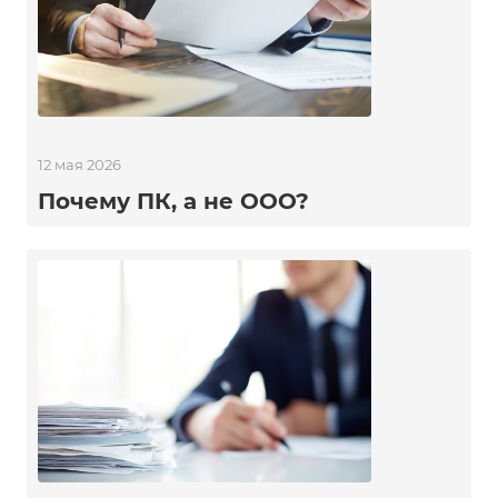
12 мая 2026
Почему ПК, а не ООО?