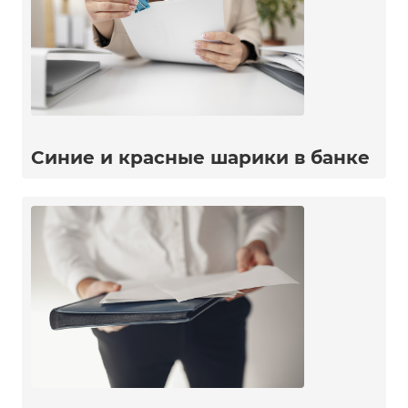
Синие и красные шарики в банке