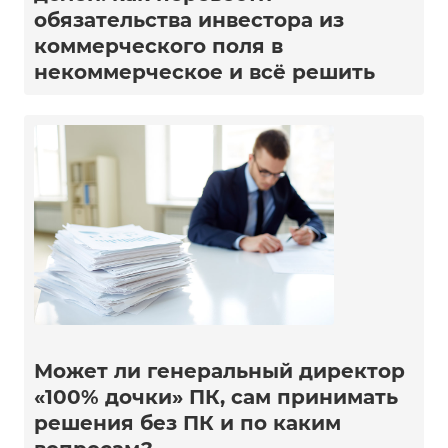
обязательства инвестора из
коммерческого поля в
некоммерческое и всё решить
Может ли генеральный директор
«100% дочки» ПК, сам принимать
решения без ПК и по каким