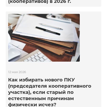
(кооперативов) в 2026 г.
12 мая 2026
Как избирать нового ПКУ
(председателя кооперативного
участка), если старый по
естественным причинам
физически исчез?