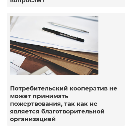
вопросам?
Потребительский кооператив не
может принимать
пожертвования, так как не
является благотворительной
организацией