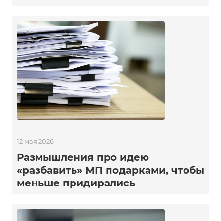
12 мая 2026
Размышления про идею
«разбавить» МП подарками, чтобы
меньше придирались