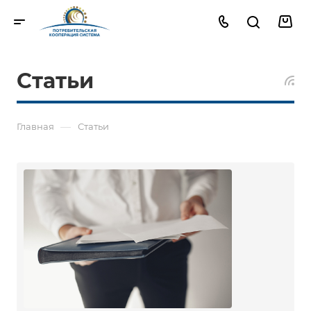
Статьи
—
Главная
Статьи