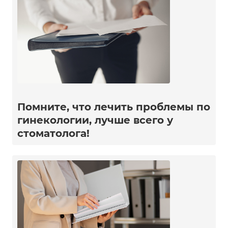
Помните, что лечить проблемы по
гинекологии, лучше всего у
стоматолога!