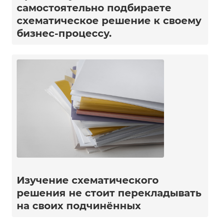
самостоятельно подбираете
схематическое решение к своему
бизнес-процессу.
Изучение схематического
решения не стоит перекладывать
на своих подчинённых