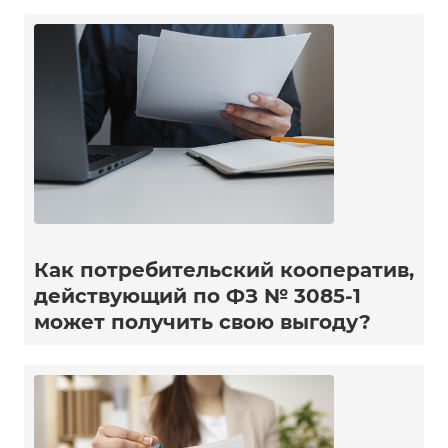
Как потребительский кооператив,
действующий по ФЗ № 3085-1
может получить свою выгоду?