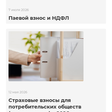
7 июля 2026
Паевой взнос и НДФЛ
12 мая 2026
Страховые взносы для
потребительских обществ