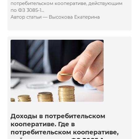
потребительском кооперативе, действующим
по ФЗ 3085-1...
Автор статьи — Высокова Екатерина
Доходы в потребительском
кооперативе. Где в
потребительском кооперативе,